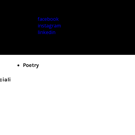
facebook
instagram
linkedin
Poetry
ciali